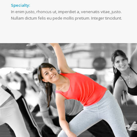
Specialty:
In enim justo, rhoncus ut, imperdiet a, venenatis vitae, justo.
Nullam dictum felis eu pede mollis pretium. Integer tincidunt.