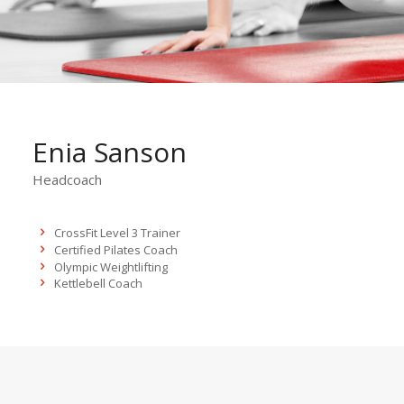
Enia Sanson
Headcoach
CrossFit Level 3 Trainer
Certified Pilates Coach
Olympic Weightlifting
Kettlebell Coach