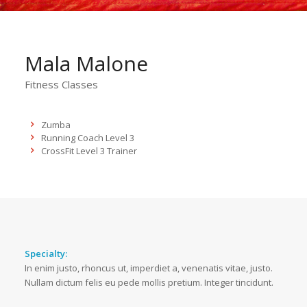
Mala Malone
Fitness Classes
Zumba
Running Coach Level 3
CrossFit Level 3 Trainer
Specialty:
In enim justo, rhoncus ut, imperdiet a, venenatis vitae, justo.
Nullam dictum felis eu pede mollis pretium. Integer tincidunt.