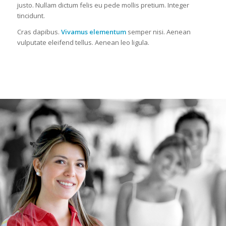
justo. Nullam dictum felis eu pede mollis pretium. Integer
tincidunt.
Cras dapibus.
Vivamus elementum
semper nisi. Aenean
vulputate eleifend tellus. Aenean leo ligula.