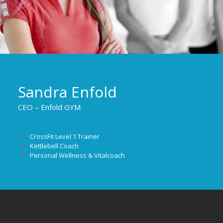
Sandra Enfold
CEO – Enfold GYM
CrossFit Level 1 Trainer
Kettlebell Coach
Personal Wellness & Vitalcoach