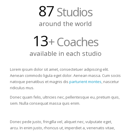
87
Studios
around the world
13
+ Coaches
available in each studio
Lorem ipsum dolor sit amet, consectetuer adipiscing elit.
Aenean commodo ligula eget dolor. Aenean massa. Cum sociis
natoque penatibus et magnis dis
parturient montes
, nascetur
ridiculus mus.
Donec quam felis, ultricies nec, pellentesque eu, pretium quis,
sem. Nulla consequat massa quis enim.
Donec pede justo, fringilla vel, aliquet nec, vulputate eget,
arcu. In enim justo, rhoncus ut, imperdiet a, venenatis vitae,