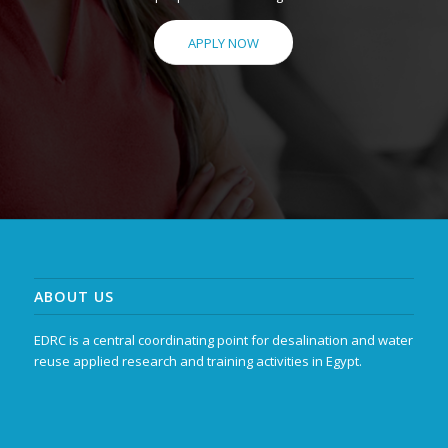
APPLY NOW
ABOUT US
EDRC is a central coordinating point for desalination and water
reuse applied research and training activities in Egypt.