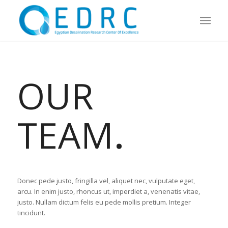
OUR
TEAM
.
Donec pede justo, fringilla vel, aliquet nec, vulputate eget,
arcu. In enim justo, rhoncus ut, imperdiet a, venenatis vitae,
justo. Nullam dictum felis eu pede mollis pretium. Integer
tincidunt.