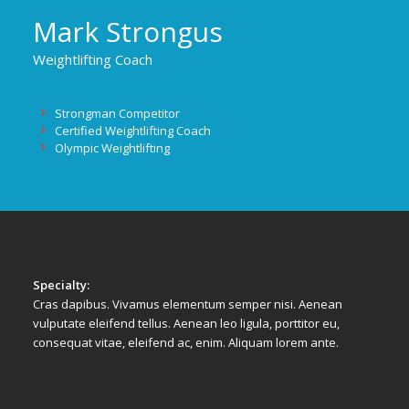
Mark Strongus
Weightlifting Coach
Strongman Competitor
Certified Weightlifting Coach
Olympic Weightlifting
Specialty:
Cras dapibus. Vivamus elementum semper nisi. Aenean
vulputate eleifend tellus. Aenean leo ligula, porttitor eu,
consequat vitae, eleifend ac, enim. Aliquam lorem ante.