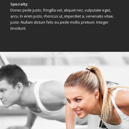
Specialty:
Donec pede justo, fringilla vel, aliquet nec, vulputate eget,
arcu. In enim justo, rhoncus ut, imperdiet a, venenatis vitae,
justo. Nullam dictum felis eu pede mollis pretium. Integer
tincidunt.